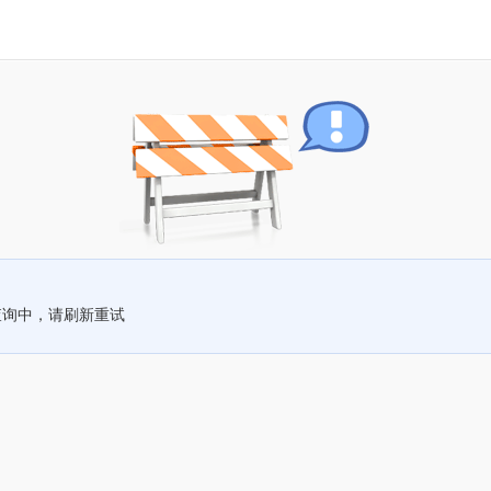
查询中，请刷新重试