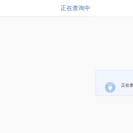
正在查询中
正在