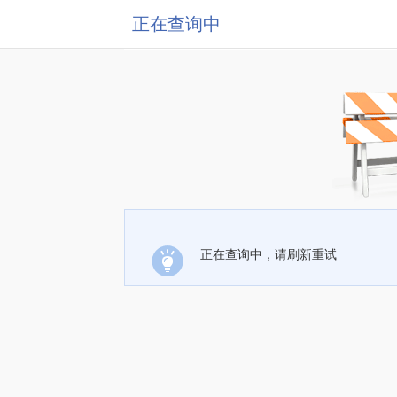
正在查询中
正在查询中，请刷新重试