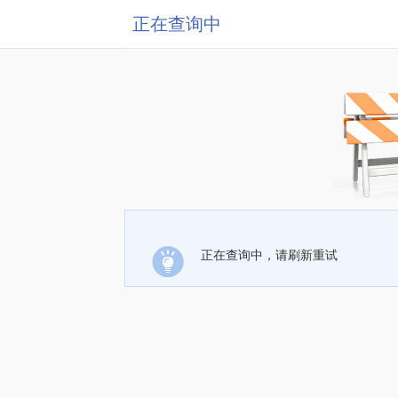
正在查询中
正在查询中，请刷新重试