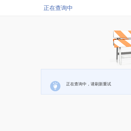
正在查询中
正在查询中，请刷新重试