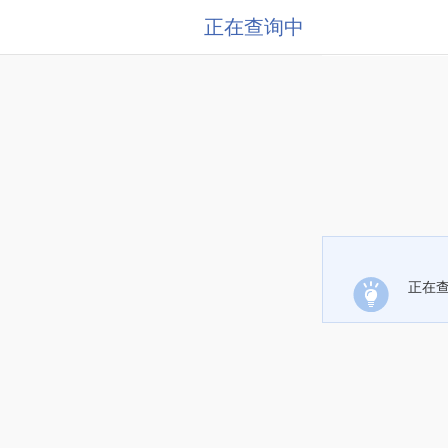
正在查询中
正在