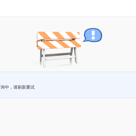
查询中，请刷新重试